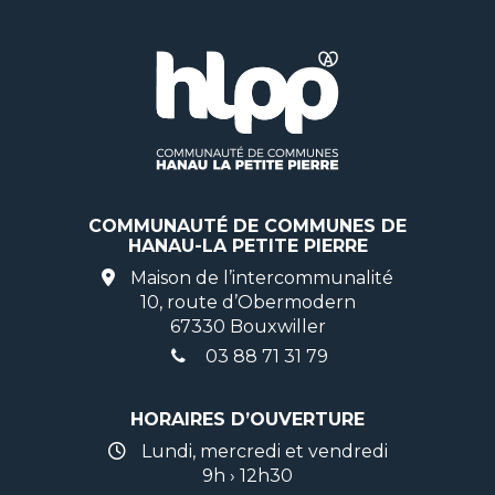
COMMUNAUTÉ DE COMMUNES DE
HANAU-LA PETITE PIERRE
Maison de l’intercommunalité
10, route d’Obermodern
67330 Bouxwiller
03 88 71 31 79
HORAIRES D’OUVERTURE
Lundi, mercredi et vendredi
9h › 12h30