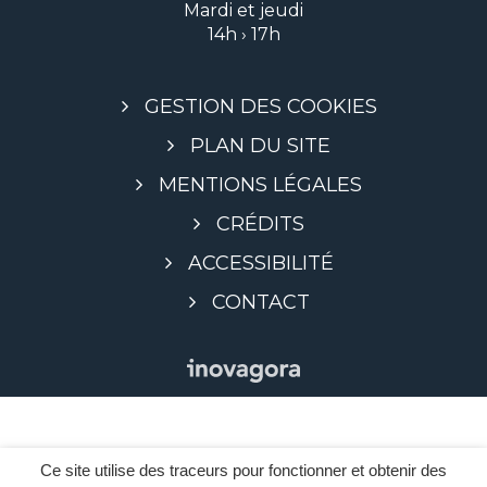
Mardi et jeudi
14h › 17h
GESTION DES COOKIES
PLAN DU SITE
MENTIONS LÉGALES
CRÉDITS
ACCESSIBILITÉ
CONTACT
Ce site utilise des traceurs pour fonctionner et obtenir des