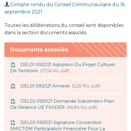
Compte rendu du Conseil Communautaire du 16
septembre 2021
Toutes les délibérations du conseil sont disponibles
dans la section documents associés.
Documents associés
DEL01 092021 Adoption Du Projet Culturel
De Territoire
37,56 Ko, pdf
DEL01 092021 Annexe
2,26 Mo, pdf
DEL02 092021 Demande Subvention Plan
De Relance UE FEADER
64,84 Ko, pdf
DEL03 092021 Signature Convention
SMICTOM Participation Financière Pour La