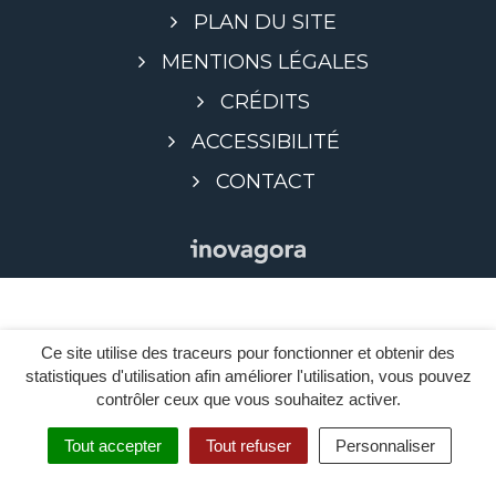
PLAN DU SITE
MENTIONS LÉGALES
CRÉDITS
ACCESSIBILITÉ
CONTACT
Ce site utilise des traceurs pour fonctionner et obtenir des
statistiques d'utilisation afin améliorer l'utilisation, vous pouvez
contrôler ceux que vous souhaitez activer.
Tout accepter
Tout refuser
Personnaliser