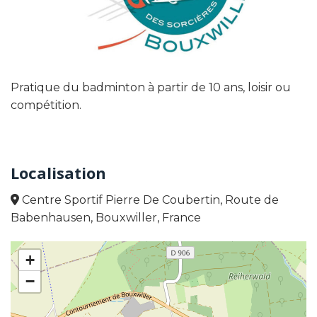
Pratique du badminton à partir de 10 ans, loisir ou
compétition.
Localisation
Centre Sportif Pierre De Coubertin, Route de
Babenhausen, Bouxwiller, France
+
−