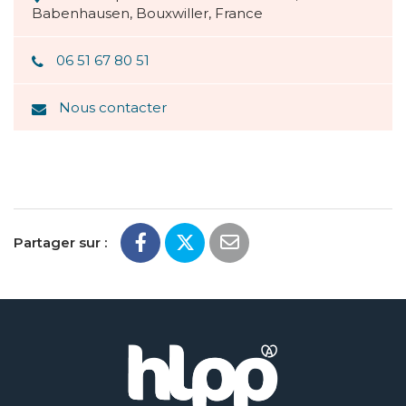
Babenhausen, Bouxwiller, France
06 51 67 80 51
Nous contacter
Partager sur :