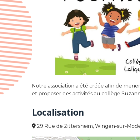
Notre association a été créée afin de mener
et proposer des activités au collège Suza
Localisation
29 Rue de Zittersheim, Wingen-sur-Mode