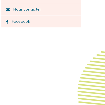
Nous contacter
Facebook