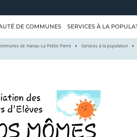
AUTÉ DE COMMUNES
SERVICES À LA POPULA
mmunes de Hanau-La Petite Pierre
Services à la population
E