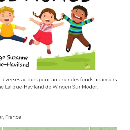
 diverses actions pour amener des fonds financiers
nne Lalique-Haviland de Wingen Sur Moder.
r, France