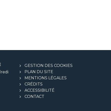
E
GESTION DES COOKIES
PLAN DU SITE
dredi
MENTIONS LÉGALES
CRÉDITS
ACCESSIBILITÉ
CONTACT